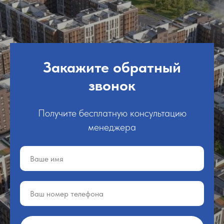
Закажите обратный
звонок
Получите бесплатную консультацию
менеджера