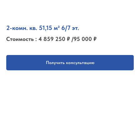
2-комн. кв. 51,15 м² 6/7 эт.
Стоимость : 4 859 250 ₽ /95 000 ₽
Получить консультацию