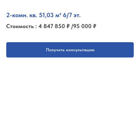
2-комн. кв. 51,03 м² 6/7 эт.
Стоимость : 4 847 850 ₽ /95 000 ₽
Получить консультацию