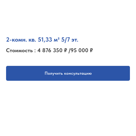
2-комн. кв. 51,33 м² 5/7 эт.
Стоимость : 4 876 350 ₽ /95 000 ₽
Получить консультацию