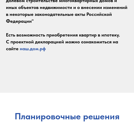
долевом строительстве многоквартирных домов и
иных объектов недвижимости и о внесении изменений
в некоторые законодательные акты Российской
Федерации"
Есть возможность приобретения квартир в ипотеку.
С проектной декларацией можно ознакомиться на
сайте
наш.дом.рф
Планировочные решения