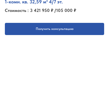
1-комн. кв. 32,59 м² 4/7 эт.
Стоимость : 3 421 950 ₽ /105 000 ₽
Получить консультацию