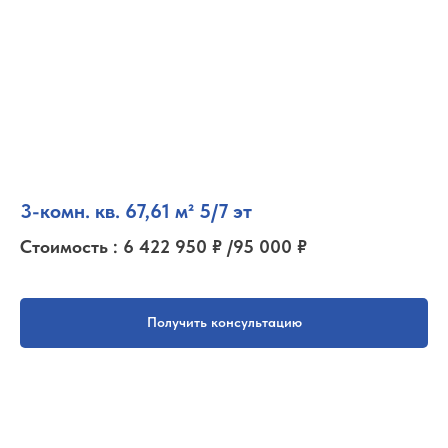
3-комн. кв. 67,61 м² 5/7 эт
Стоимость : 6 422 950 ₽ /95 000 ₽
Получить консультацию