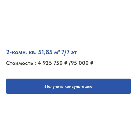
2-комн. кв. 51,85 м² 7/7 эт
Стоимость : 4 925 750 ₽ /95 000 ₽
Получить консультацию