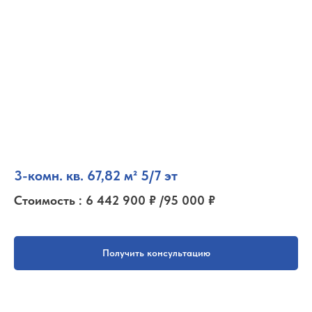
3-комн. кв. 67,82 м² 5/7 эт
Стоимость : 6 442 900 ₽ /95 000 ₽
Получить консультацию