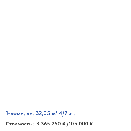
1-комн. кв. 32,05 м² 4/7 эт.
Стоимость : 3 365 250 ₽ /105 000 ₽