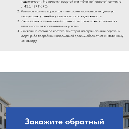
недвижимости. Не является офертой или публичной офертой согласно
ст.435, 427 ГК РФ.
Реальное наличие вариантов и цен может отличаться, актуальную
информацию уточняйте у специалиста по недвижимости.
Информация о минимальной ставке по ипотеке может отличаться в
зависимости от дополнительных условий.
Сниженные ставки по ипотеке действуют на ограниченный перечень
квартир. За подробной информацией просим обращаться к ипотечному
менеджеру.
Закажите обратный