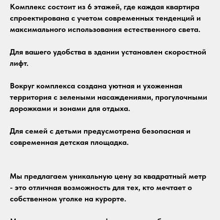
Комплекс состоит из 6 этажей, где каждая квартира
спроектирована с учетом современных тенденций и
максимального использования естественного света.
Для вашего удобства в здании установлен скоростной
лифт.
Вокруг комплекса создана уютная и ухоженная
территория с зелеными насаждениями, прогулочными
дорожками и зонами для отдыха.
Для семей с детьми предусмотрена безопасная и
современная детская площадка.
Мы предлагаем уникальную цену за квадратный метр
- это отличная возможность для тех, кто мечтает о
собственном уголке на курорте.