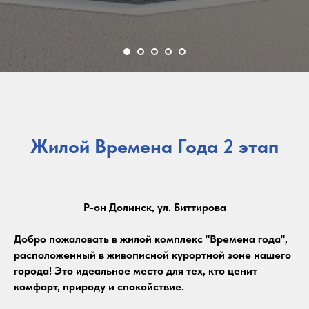
Жилой Времена Года 2 этап
Р-он Долинск, ул. Биттирова
Добро пожаловать в жилой комплекс "Времена года",
расположенный в живописной курортной зоне нашего
города! Это идеальное место для тех, кто ценит
комфорт, природу и спокойствие.